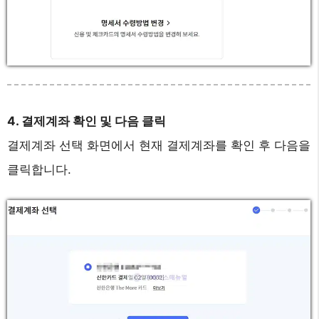
4. 결제계좌 확인 및 다음 클릭
결제계좌 선택 화면에서 현재 결제계좌를 확인 후 다음을
클릭합니다.