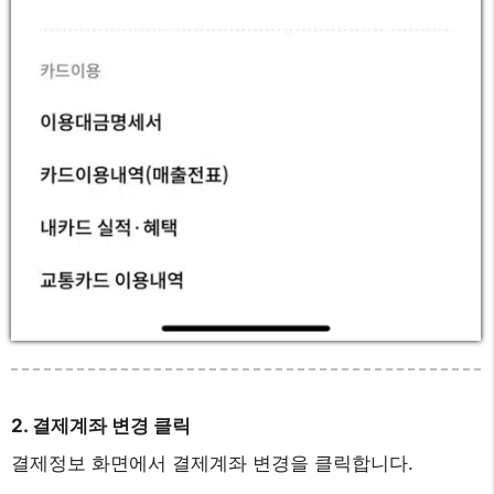
2. 결제계좌 변경 클릭
결제정보 화면에서 결제계좌 변경을 클릭합니다.