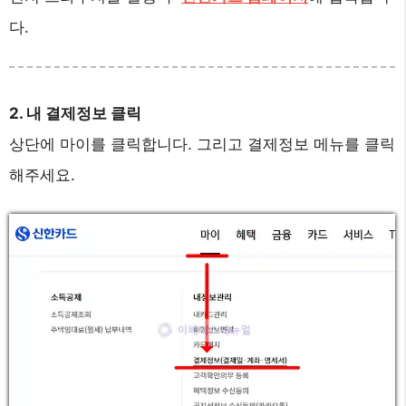
다.
2. 내 결제정보 클릭
상단에 마이를 클릭합니다. 그리고 결제정보 메뉴를 클릭
해주세요.