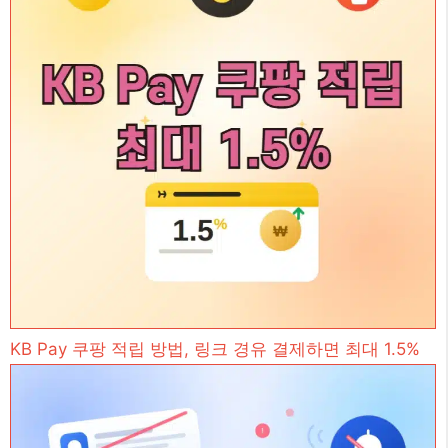
KB Pay 쿠팡 적립 방법, 링크 경유 결제하면 최대 1.5%