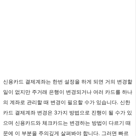
신용카드 결제계좌는 한번 설정을 하게 되면 거의 변경할
일이 없지만 주거래 은행이 변경되거나 여러 카드를 하나
의 계좌로 관리할 때 변경이 필요할 수가 있습니다. 신한
카드 결제계좌 변경은 3가지 방법으로 진행이 될 수가 있
으며 신용카드와 체크카드는 변경하는 방법이 다르기 때
문에 이 부분을 주의깊게 살펴봐야 합니다. 그러면 빠르