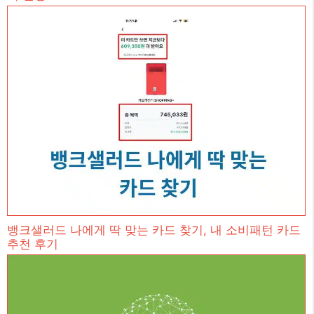
뱅크샐러드 나에게 딱 맞는 카드 찾기, 내 소비패턴 카드
추천 후기