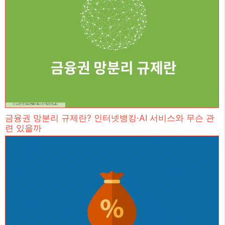
금융권 망분리 규제란? 인터넷뱅킹·AI 서비스와 무슨 관
련 있을까