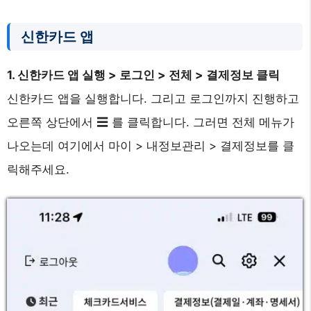
신한카드 앱
1. 신한카드 앱 실행 > 로그인 > 전체 > 결제정보 클릭
신한카드 앱을 실행합니다. 그리고 로그인까지 진행하고
오른쪽 상단에서 ☰ 를 클릭합니다. 그러면 전체 메뉴가
나오는데 여기에서 마이 > 내정보관리 > 결제정보를 클
릭해주세요.