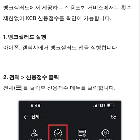
뱅크샐러드에서 제공하는 신용조회 서비스에서는 횟수
제한없이 KCB 신용점수를 확인이 가능합니다.
1. 뱅크샐러드 실행
아이폰, 갤럭시에서 뱅크샐러드 앱을 실행합니다.
2. 전체 > 신용점수 클릭
전체(☰)를 클릭후 신용점수 메뉴를 클릭합니다.