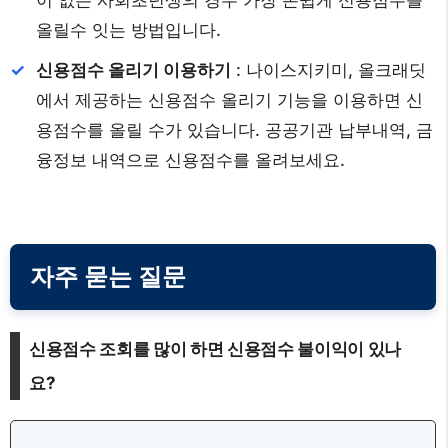
올릴수 잇는 방법입니다.
신용점수 올리기 이용하기
: 나이스지키미, 올크래딧
에서 제공하는 신용점수 올리기 기능을 이용하면 신
용점수를 올릴 수가 있습니다. 공공기관 납부내역, 금
융정보 내역으로 신용점수를 올려보세요.
자주 묻는 질문
신용점수 조회를 많이 하면 신용점수 불이익이 있나
요?