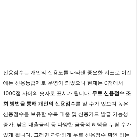
신용점수는 개인의 신용도를 나타낸 중요한 지표로 이전
에는 신용등급제로 운영이 되었으나 현재는 0점에서
1000점 사이의 숫자로 표시가 됩니다.
무료 신용점수 조
회 방법을 통해 개인의 신용점수
를 알 수가 있으며 높은
신용점수를 보유할 수록 대출 및 신용카드 발급 가능성
증가, 낮은 대출금리 등 다양한 금융적 혜택을 누릴 수가
있게 됩니다. 그러면 간단하게 무료 신용점수 확인 하는