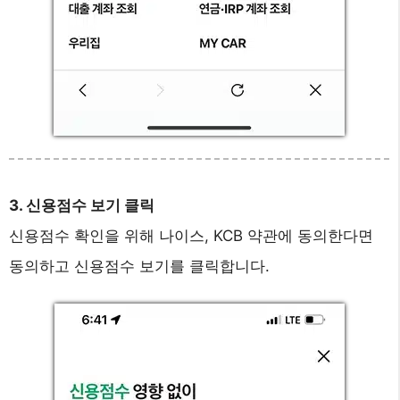
3. 신용점수 보기 클릭
신용점수 확인을 위해 나이스, KCB 약관에 동의한다면
동의하고 신용점수 보기를 클릭합니다.