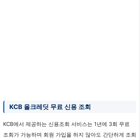
KCB 올크레딧 무료 신용 조회
KCB에서 제공하는 신용조회 서비스는 1년에 3회 무료
조회가 가능하며 회원 가입을 하지 않아도 간단하게 조회