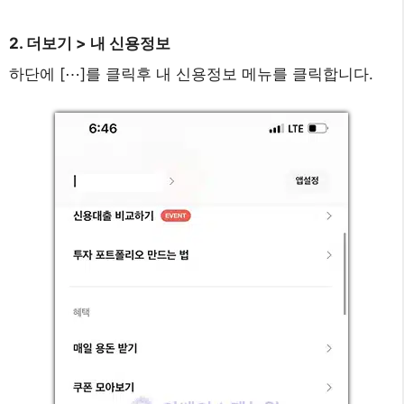
2. 더보기 > 내 신용정보
하단에 [⋯]를 클릭후 내 신용정보 메뉴를 클릭합니다.