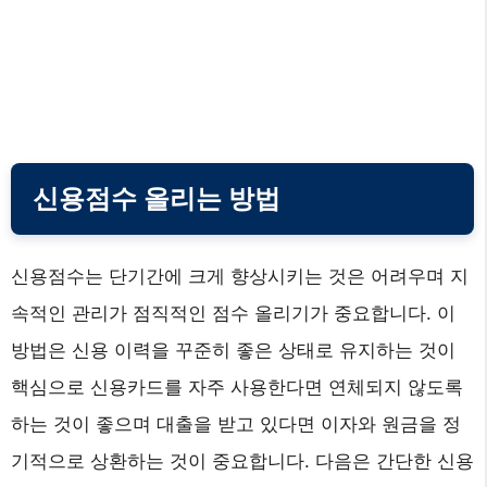
신용점수 올리는 방법
신용점수는 단기간에 크게 향상시키는 것은 어려우며 지
속적인 관리가 점직적인 점수 올리기가 중요합니다. 이
방법은 신용 이력을 꾸준히 좋은 상태로 유지하는 것이
핵심으로 신용카드를 자주 사용한다면 연체되지 않도록
하는 것이 좋으며 대출을 받고 있다면 이자와 원금을 정
기적으로 상환하는 것이 중요합니다. 다음은 간단한 신용