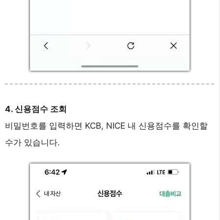
4. 신용점수 조회
비밀번호를 입력하면 KCB, NICE 내 신용점수를 확인할
수가 있습니다.