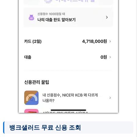
뱅크샐러드 무료 신용 조회