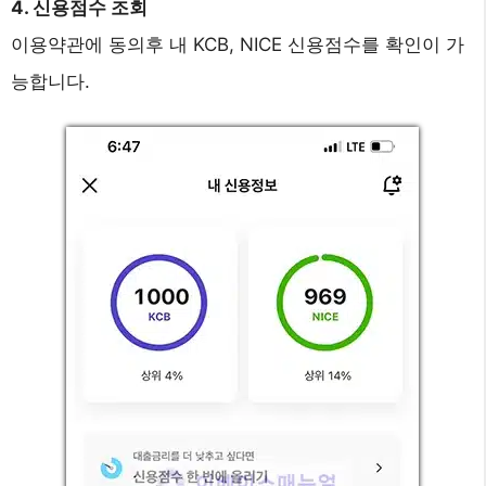
4. 신용점수 조회
이용약관에 동의후 내 KCB, NICE 신용점수를 확인이 가
능합니다.