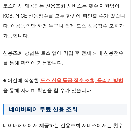
토스에서 제공하는 신용조회 서비스는 횟수 제한없이
KCB, NICE 신용점수를 모두 한번에 확인할 수가 있습니
다. 이용동의만 하면 누구나 쉽게 토스 신용점수 조회가
가능합니다.
신용조회 방법은 토스 앱에 가입 후 전체 > 내 신용점수
를 통해 확인이 가능합니다.
※ 이전에 작성한
토스 신용 등급 점수 조회, 올리기 방법
을 통해 자세히 확인을 할 수가 있습니다.
네이버페이 무료 신용 조회
네이버페이에서 제공하는 신용조회 서비스에서는 횟수