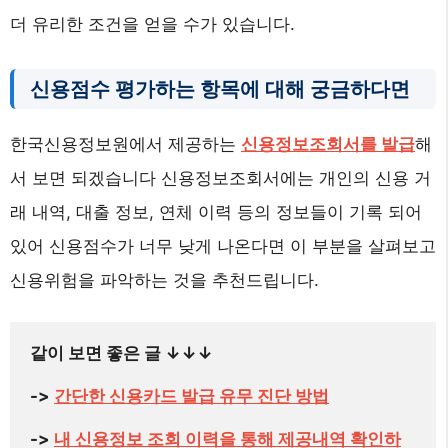
더 유리한 조건을 얻을 수가 있습니다.
신용점수 평가하는 항목에 대해 궁금하다면
한국신용정보원에서 제공하는
신용정보조회서를 발급
해
서 보면 되겠습니다 신용정보조회서에는 개인의 신용 거
래 내역, 대출 정보, 연체 이력 등의 정보들이 기록 되어
있어 신용점수가 너무 낮게 나온다면 이 부분을 살펴보고
신용위험을 파악하는 것을 추천드립니다.
같이 보면 좋은 글 
↓
↓
↓
-> 
간단한 신용카드 발급 유무 진단 방법
-> 
내 신용정보 조회 이력을 통해 제공내역 확인하