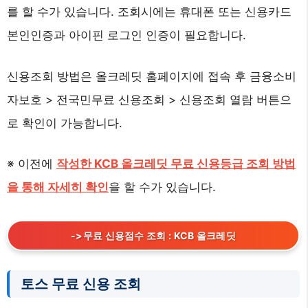
를 할 수가 있습니다. 조회시에는 휴대폰 또는 신용카드
본인인증과 아이핀 로그인 인증이 필요합니다.
신용조회 방법은 올크레딧 홈페이지에 접속 후 금융소비
자보호 > 전국민무료 신용조회 > 신용조회 열람 버튼으
로 확인이 가능합니다.
※ 이전에
작성한 KCB 올크레딧 무료 신용등급 조회 방법
을 통해 자세히 확인
을 할 수가 있습니다.
->무료 신용점수 조회 : KCB 올크레딧
토스 무료 신용 조회