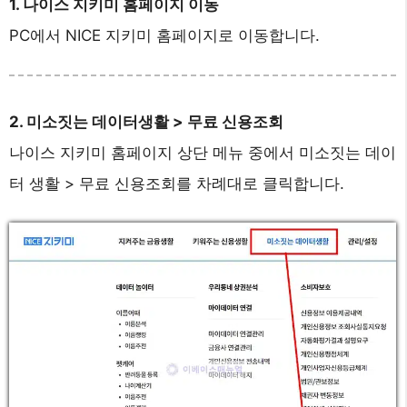
1. 나이스 지키미 홈페이지 이동
PC에서 NICE 지키미 홈페이지로 이동합니다.
2. 미소짓는 데이터생활 > 무료 신용조회
나이스 지키미 홈페이지 상단 메뉴 중에서 미소짓는 데이
터 생활 > 무료 신용조회를 차례대로 클릭합니다.