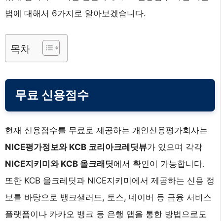
법에 대해서 6가지로 알아보겠습니다.
목차
무료 신용점수
현재 신용점수를 무료로 제공하는 개인신용평가회사는
NICE평가정보와 KCB 코리아크레딧뷰
가 있으며 각각
NICE지키미와 KCB 올크래딧
에서 확인이 가능합니다.
또한 KCB 올크레딧과 NICE지키미에서 제공하는 신용 정
보를 바탕으로 뱅크샐러드, 토스, 네이버 등 금융 서비스
플랫폼이나 카카오 뱅크 등 은행 앱을 통한 방법으로도