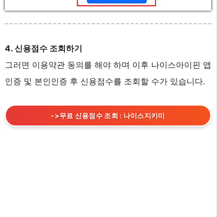
4. 신용점수 조회하기
그러면 이용약관 동의를 해야 하며 이후 나이스아이핀 앱
인증 및 본인인증 후 신용점수를 조회할 수가 있습니다.
->무료 신용점수 조회 : 나이스지키미