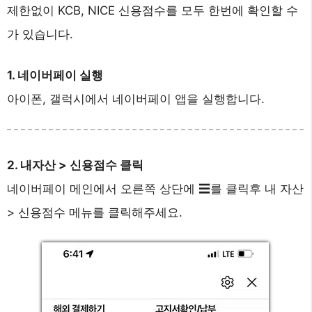
제한없이 KCB, NICE 신용점수를 모두 한번에 확인할 수
가 있습니다.
1. 네이버페이 실행
아이폰, 갤럭시에서 네이버페이 앱을 실행합니다.
2. 내자산 > 신용점수 클릭
네이버페이 메인에서 오른쪽 상단에 ☰를 클릭후 내 자산
> 신용점수 메뉴를 클릭해주세요.