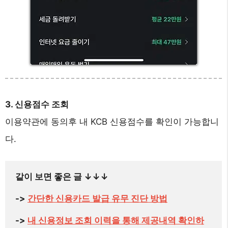
3. 신용점수 조회
이용약관에 동의후 내 KCB 신용점수를 확인이 가능합니
다.
같이 보면 좋은 글 
↓
↓
↓
-> 
간단한 신용카드 발급 유무 진단 방법
-> 
내 신용정보 조회 이력을 통해 제공내역 확인하