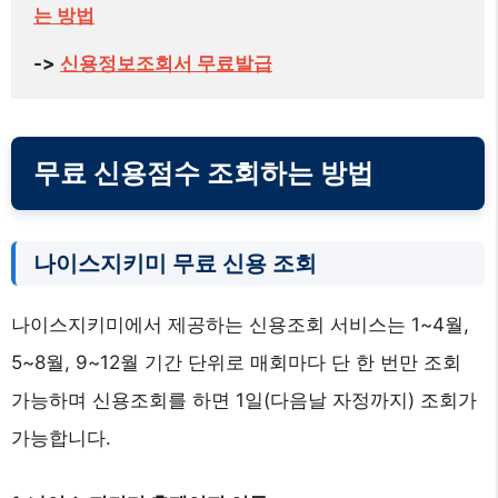
는 방법
-> 
신용정보조회서 무료발급
무료 신용점수 조회하는 방법
나이스지키미 무료 신용 조회
나이스지키미에서 제공하는 신용조회 서비스는 1~4월,
5~8월, 9~12월 기간 단위로 매회마다 단 한 번만 조회
가능하며 신용조회를 하면 1일(다음날 자정까지) 조회가
가능합니다.