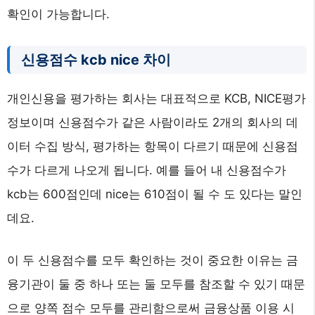
확인이 가능합니다.
신용점수 kcb nice 차이
개인신용을 평가하는 회사는 대표적으로 KCB, NICE평가
정보이며 신용점수가 같은 사람이라도 2개의 회사의 데
이터 수집 방식, 평가하는 항목이 다르기 때문에 신용점
수가 다르게 나오게 됩니다. 예를 들어 내 신용점수가
kcb는 600점인데 nice는 610점이 될 수 도 있다는 말인
데요.
이 두 신용점수를 모두 확인하는 것이 중요한 이유는 금
융기관이 둘 중 하나 또는 둘 모두를 참조할 수 있기 때문
으로 양쪽 점수 모두를 관리함으로써 금융상품 이용 시