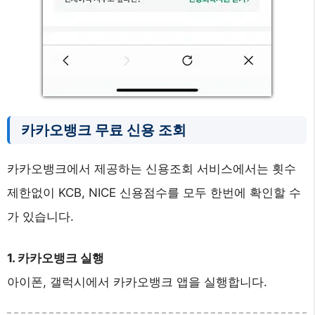
카카오뱅크 무료 신용 조회
카카오뱅크에서 제공하는 신용조회 서비스에서는 횟수
제한없이 KCB, NICE 신용점수를 모두 한번에 확인할 수
가 있습니다.
1. 카카오뱅크 실행
아이폰, 갤럭시에서 카카오뱅크 앱을 실행합니다.