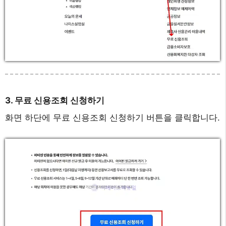
3. 무료 신용조회 신청하기
화면 하단에 무료 신용조회 신청하기 버튼을 클릭합니다.