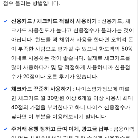
점수 올리는 방법입니다.
신용카드 / 체크카드 적절히 사용하기
: 신용카드, 체
크카드 사용한도가 높다고 신용점수가 올라가는 것이
아닙니다. 한도를 꽉 채워서 사용을 한다면 오히려 돈
이 부족한 사람으로 평가될 수 있으니 한도액의 50%
이내로 사용하는 것이 좋습니다. 실제로 체크카드를
많이 사용하다가 몇 달 적절하게 사용하니까 신용점
수가 20점이나 오른 후기가 있습니다.
체크카드 꾸준히 사용하기
: 나이스평가정보에 따르
면 체크카드 월 30만원 이상 6개월 이상 사용시 최대
40점의 가점을 부여한다고 하니 나이스 신용점수가
낮다면 이 부분을 이용해보시기 발바니다.
주거래 은행 정하고 급여 이체, 광고금 납부
: 금융이력
이 없는 사회초년생의 경우 가장 손쉽게 신용점수를