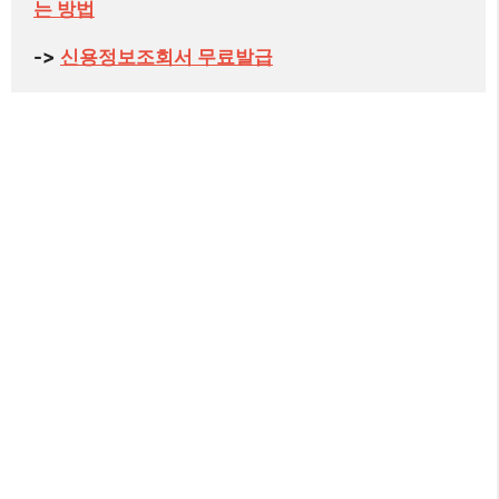
는 방법
-> 
신용정보조회서 무료발급